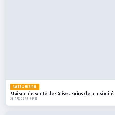
SANTÉ & MÉDICAL
Maison de santé de Guise : soins de proximité
28 DÉC 2025
·
8 MIN