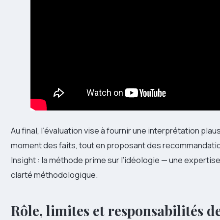
Au final, l’évaluation vise à fournir une interprétation pl
moment des faits, tout en proposant des recommandation
Insight : la méthode prime sur l’idéologie — une expertise
clarté méthodologique.
Rôle, limites et responsabilités de