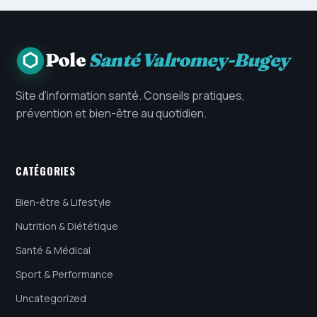
Pole
Santé Valromey-Bugey
Site d'information santé. Conseils pratiques,
prévention et bien-être au quotidien.
CATÉGORIES
Bien-être & Lifestyle
Nutrition & Diététique
Santé & Médical
Sport & Performance
Uncategorized