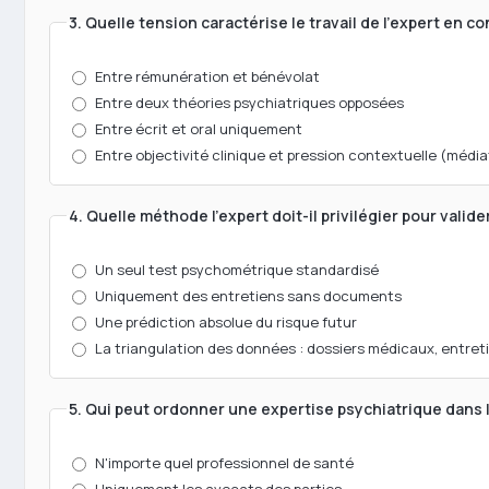
3. Quelle tension caractérise le travail de l'expert en co
Entre rémunération et bénévolat
Entre deux théories psychiatriques opposées
Entre écrit et oral uniquement
Entre objectivité clinique et pression contextuelle (médi
4. Quelle méthode l'expert doit-il privilégier pour valid
Un seul test psychométrique standardisé
Uniquement des entretiens sans documents
Une prédiction absolue du risque futur
La triangulation des données : dossiers médicaux, entret
5. Qui peut ordonner une expertise psychiatrique dans l
N'importe quel professionnel de santé