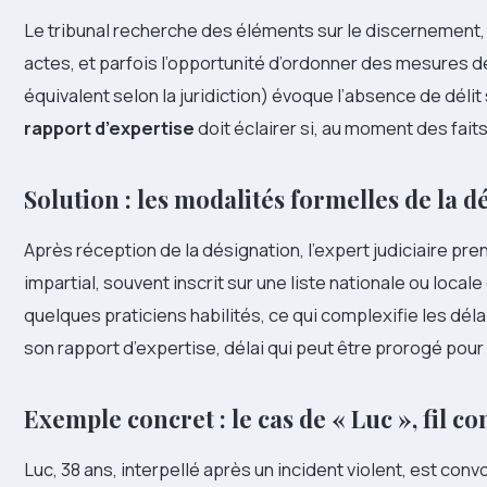
Le tribunal recherche des éléments sur le discernement,
actes, et parfois l’opportunité d’ordonner des mesures de
équivalent selon la juridiction) évoque l’absence de délit
rapport d’expertise
doit éclairer si, au moment des faits,
Solution : les modalités formelles de la 
Après réception de la désignation, l’expert judiciaire pren
impartial, souvent inscrit sur une liste nationale ou locale
quelques praticiens habilités, ce qui complexifie les déla
son rapport d’expertise, délai qui peut être prorogé p
Exemple concret : le cas de « Luc », fil c
Luc, 38 ans, interpellé après un incident violent, est co