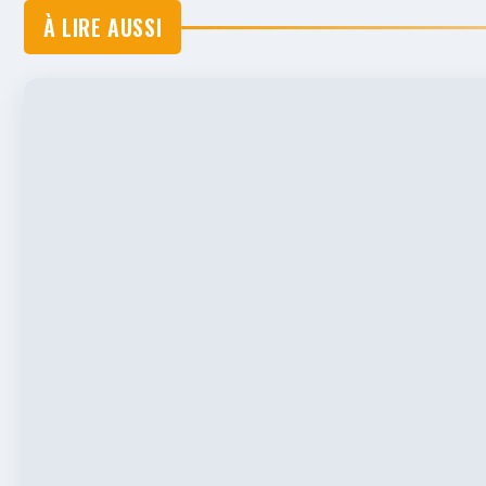
À LIRE AUSSI