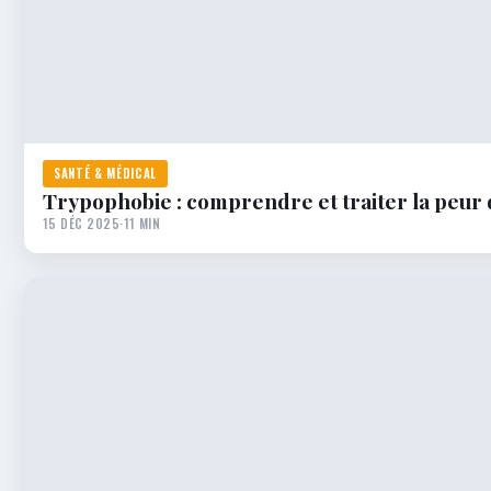
SANTÉ & MÉDICAL
Trypophobie : comprendre et traiter la peur 
15 DÉC 2025
·
11 MIN