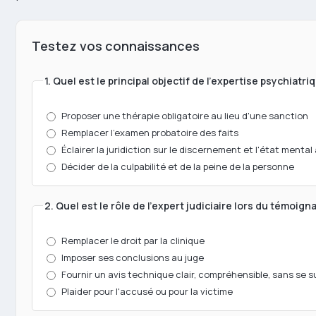
Testez vos connaissances
1. Quel est le principal objectif de l'expertise psychiatr
Proposer une thérapie obligatoire au lieu d'une sanction
Remplacer l'examen probatoire des faits
Éclairer la juridiction sur le discernement et l'état menta
Décider de la culpabilité et de la peine de la personne
2. Quel est le rôle de l'expert judiciaire lors du témoign
Remplacer le droit par la clinique
Imposer ses conclusions au juge
Fournir un avis technique clair, compréhensible, sans se s
Plaider pour l'accusé ou pour la victime