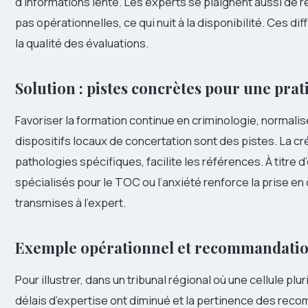
d’informations lente. Les experts se plaignent aussi de r
pas opérationnelles, ce qui nuit à la disponibilité. Ces dif
la qualité des évaluations.
Solution : pistes concrètes pour une pra
Favoriser la formation continue en criminologie, normalis
dispositifs locaux de concertation sont des pistes. La c
pathologies spécifiques, facilite les références. À titre
spécialisés pour le TOC ou l’anxiété renforce la prise en
transmises à l’expert.
Exemple opérationnel et recommandation
Pour illustrer, dans un tribunal régional où une cellule plur
délais d’expertise ont diminué et la pertinence des rec