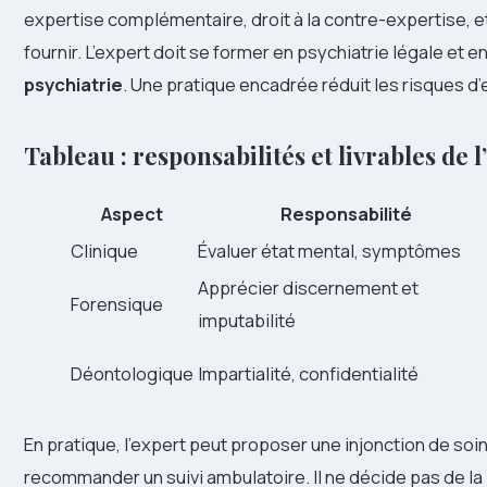
expertise complémentaire, droit à la contre-expertise, 
fournir. L’expert doit se former en psychiatrie légale et e
psychiatrie
. Une pratique encadrée réduit les risques d
Tableau : responsabilités et livrables de l
Aspect
Responsabilité
Clinique
Évaluer état mental, symptômes
Apprécier discernement et
Forensique
imputabilité
Déontologique
Impartialité, confidentialité
En pratique, l’expert peut proposer une injonction de soi
recommander un suivi ambulatoire. Il ne décide pas de la pei