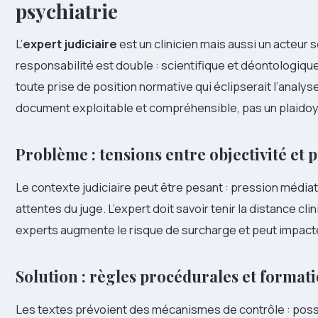
psychiatrie
L’
expert judiciaire
est un clinicien mais aussi un acteur s
responsabilité est double : scientifique et déontologique. 
toute prise de position normative qui éclipserait l’analyse
document exploitable et compréhensible, pas un plaidoy
Problème : tensions entre objectivité et 
Le contexte judiciaire peut être pesant : pression média
attentes du juge. L’expert doit savoir tenir la distance cl
experts augmente le risque de surcharge et peut impacter 
Solution : règles procédurales et format
Les textes prévoient des mécanismes de contrôle : possi