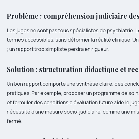
Problème : compréhension judiciaire de
Les juges ne sont pas tous spécialistes de psychiatrie. L
termes accessibles, sans déformer la réalité clinique. Un
; un rapport trop simpliste perdra en rigueur.
Solution : structuration didactique et 
Un bon rapport comporte une synthèse claire, des con
pratiques. Par exemple, proposer un programme de soins 
et formuler des conditions d’évaluation future aide le jug
nécessité d’une mesure socio-judiciaire, comme une mise
fermé.