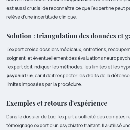
est aussi crucial de reconnaître ce que l’expert ne peut pa
relève d’une incertitude clinique.
Solution : triangulation des données et 
L’expert croise dossiers médicaux, entretiens, recoupeme
soignant, et éventuellement des évaluations neuropsycho
l’expert doit indiquer les méthodes, les limites et les hyp
psychiatrie
, car il doit respecter les droits de la défens
limites imposées par la procédure.
Exemples et retours d’expérience
Dans le dossier de Luc, l’expert a sollicité des comptes r
témoignage expert d’un psychiatre traitant. Il a utilisé u