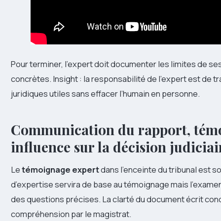
Pour terminer, l’expert doit documenter les limites de 
concrètes. Insight : la responsabilité de l’expert est de 
juridiques utiles sans effacer l’humain en personne.
Communication du rapport, témo
influence sur la décision judiciai
Le
témoignage expert
dans l’enceinte du tribunal est 
d’expertise servira de base au témoignage mais l’examen o
des questions précises. La clarté du document écrit cond
compréhension par le magistrat.