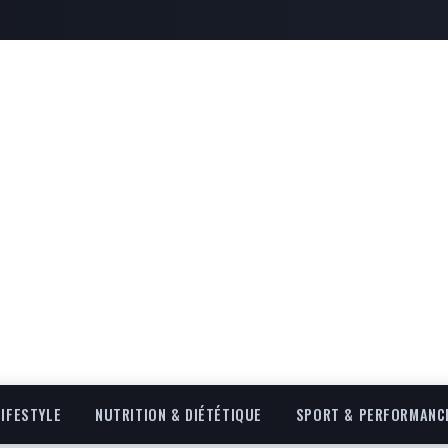
LIFESTYLE
NUTRITION & DIÉTÉTIQUE
SPORT & PERFORMANC