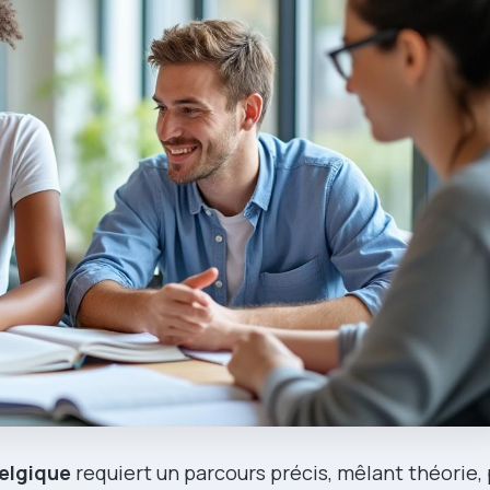
elgique
requiert un parcours précis, mêlant théorie, 