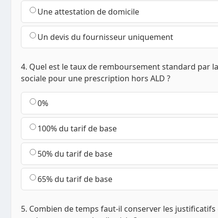
Une attestation de domicile
Un devis du fournisseur uniquement
4. Quel est le taux de remboursement standard par la
sociale pour une prescription hors ALD ?
0%
100% du tarif de base
50% du tarif de base
65% du tarif de base
5. Combien de temps faut-il conserver les justificatifs