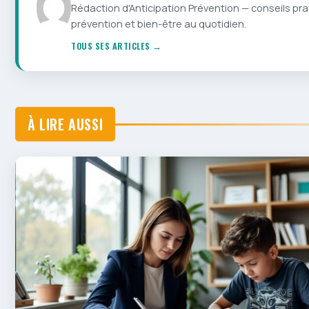
Rédaction d'Anticipation Prévention — conseils pra
prévention et bien-être au quotidien.
TOUS SES ARTICLES →
À LIRE AUSSI