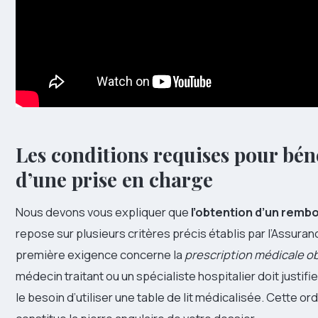
Les conditions requises pour bén
d’une prise en charge
Nous devons vous expliquer que
l’obtention d’un rem
repose sur plusieurs critères précis établis par l’Assuran
première exigence concerne la
prescription médicale ob
médecin traitant ou un spécialiste hospitalier doit justi
le besoin d’utiliser une table de lit médicalisée. Cette o