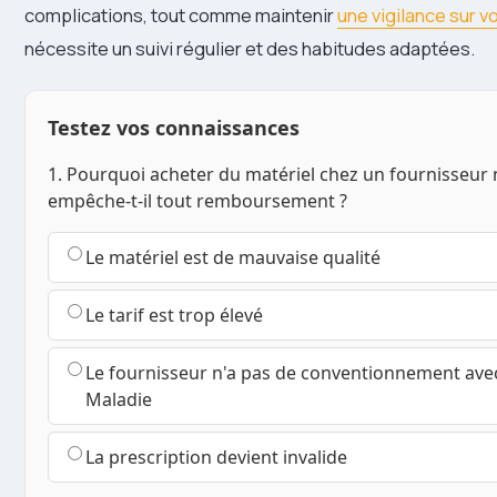
complications, tout comme maintenir
une vigilance sur v
nécessite un suivi régulier et des habitudes adaptées.
Testez vos connaissances
1. Pourquoi acheter du matériel chez un fournisseur
empêche-t-il tout remboursement ?
Le matériel est de mauvaise qualité
Le tarif est trop élevé
Le fournisseur n'a pas de conventionnement ave
Maladie
La prescription devient invalide