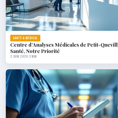
SANTÉ & MÉDICAL
Centre d’Analyses Médicales de Petit-Quevilly
Santé, Notre Priorité
2 JUIN 2026
·
3 MIN