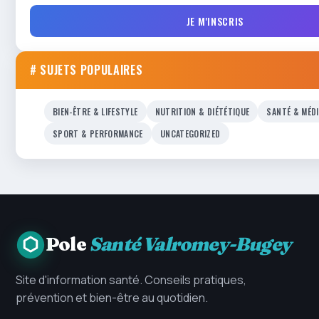
JE M'INSCRIS
# SUJETS POPULAIRES
BIEN-ÊTRE & LIFESTYLE
NUTRITION & DIÉTÉTIQUE
SANTÉ & MÉD
SPORT & PERFORMANCE
UNCATEGORIZED
Pole
Santé Valromey-Bugey
Site d'information santé. Conseils pratiques,
prévention et bien-être au quotidien.