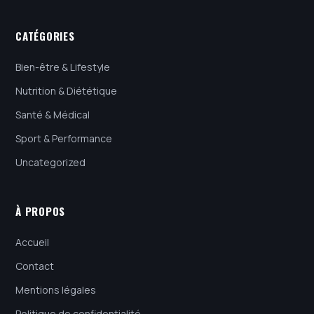
CATÉGORIES
Bien-être & Lifestyle
Nutrition & Diététique
Santé & Médical
Sport & Performance
Uncategorized
À PROPOS
Accueil
Contact
Mentions légales
Politique de confidentialité