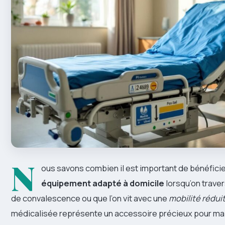
N
ous savons combien il est important de bénéficie
équipement adapté à domicile
lorsqu’on trave
de convalescence ou que l’on vit avec une
mobilité rédui
médicalisée représente un accessoire précieux pour mai