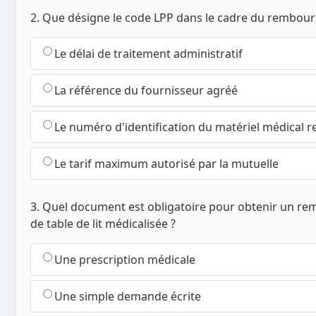
2. Que désigne le code LPP dans le cadre du rembou
Le délai de traitement administratif
La référence du fournisseur agréé
Le numéro d'identification du matériel médical
Le tarif maximum autorisé par la mutuelle
3. Quel document est obligatoire pour obtenir un 
de table de lit médicalisée ?
Une prescription médicale
Une simple demande écrite