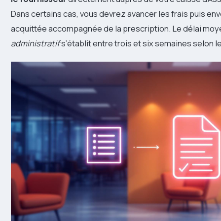
Dans certains cas, vous devrez avancer les frais puis env
acquittée accompagnée de la prescription. Le délai mo
administratif
s’établit entre trois et six semaines selon l