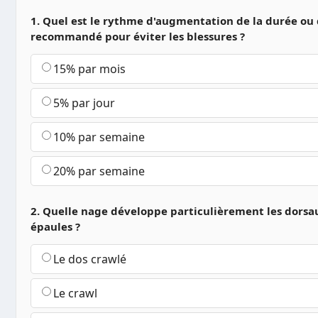
1. Quel est le rythme d'augmentation de la durée ou d
recommandé pour éviter les blessures ?
15% par mois
5% par jour
10% par semaine
20% par semaine
2. Quelle nage développe particulièrement les dorsau
épaules ?
Le dos crawlé
Le crawl