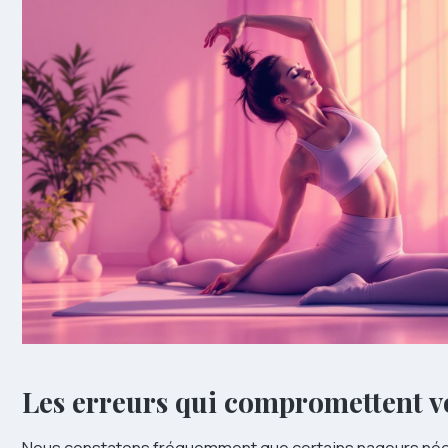
Les erreurs qui compromettent v
Nous constatons fréquemment que certains nageurs nég