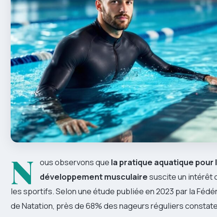
N
ous observons que
la pratique aquatique pour 
développement musculaire
suscite un intérêt 
les sportifs. Selon une étude publiée en 2023 par la Fédé
de Natation, près de 68% des nageurs réguliers constat