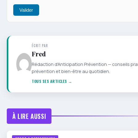
Valider
ÉCRIT PAR
Fred
Rédaction d'Anticipation Prévention — conseils pra
prévention et bien-être au quotidien.
TOUS SES ARTICLES →
À LIRE AUSSI