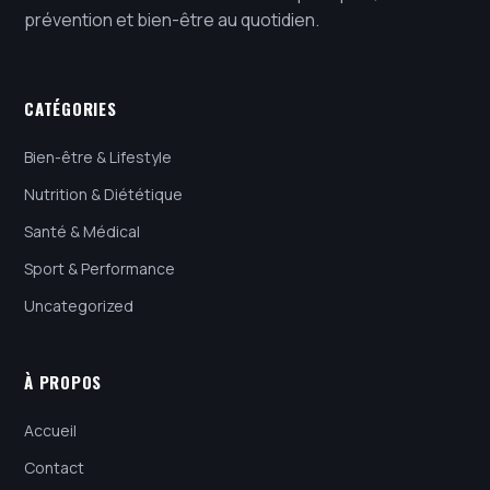
prévention et bien-être au quotidien.
CATÉGORIES
Bien-être & Lifestyle
Nutrition & Diététique
Santé & Médical
Sport & Performance
Uncategorized
À PROPOS
Accueil
Contact