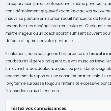
La supervision par un professionnel, même ponctuelle, a
considérablement
la qualité technique de vos mouvem
mauvaise posture en natation réduit l’efficacité de l’entr
engendrer des déséquilibres musculaires. Quelques sé
maître-nageur ou un coach sportif suffisent souvent pour
défauts et optimiser votre gestuelle.
Finalement, nous soulignons l’importance de
l’écoute d
courbatures légères indiquent que vos muscles travaillen
En revanche, des douleurs aiguës ou persistantes signa
nécessitant du repos ou une consultation médicale. La rég
long terme surpasse toujours l’intensité excessive ponct
à l’abandon ou aux blessures.
Testez vos connaissances