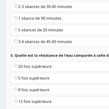
2-3 séances de 30-45 minutes
1 séance de 90 minutes
5 séances de 20 minutes
3-4 séances de 45-60 minutes
5. Quelle est la résistance de l'eau comparée à celle de
20 fois supérieure
5 fois supérieure
8 fois supérieure
12 fois supérieure