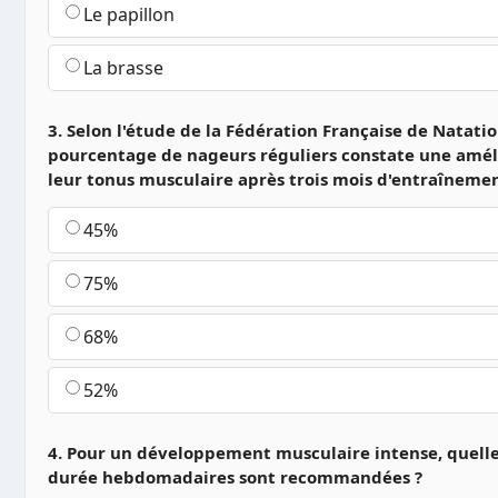
Le papillon
La brasse
3. Selon l'étude de la Fédération Française de Natatio
pourcentage de nageurs réguliers constate une amél
leur tonus musculaire après trois mois d'entraînemen
45%
75%
68%
52%
4. Pour un développement musculaire intense, quell
durée hebdomadaires sont recommandées ?