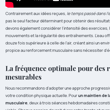
Contrairement aux idées reçues,
le temps passé dans l’
pas le seul facteur déterminant pour obtenir des résultat
devons également considérer l’intensité des exercices, l
mouvements et la régularité des entraînements. L’eau of
douze fois supérieure à celle de l’air, créant ainsi un en
propice au renforcement musculaire sans nécessiter d’é
La fréquence optimale pour des r
mesurables
Nous recommandons d’adopter une approche progressiv
votre condition physique actuelle. Pour
un maintien de 
musculaire
, deux à trois séances hebdomadaires const