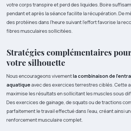
votre corps transpire et perd des liquides. Boire suffisa
pendant et après la séance facilite la récupération. D
des protéines dans l’heure suivant l’effort favorise la re
fibres musculaires sollicitées.
Stratégies complémentaires pour
votre silhouette
Nous encourageons vivement
la combinaison de l’ent
aquatique
avec des exercices terrestres ciblés. Cette 
maximise les résultats en sollicitant les muscles sous di
Des exercices de gainage, de squats ou de tractions co
parfaitement le travail effectué dans l’eau, créant ainsi
renforcement musculaire complet.