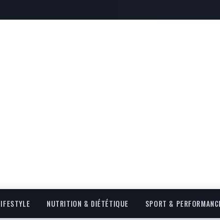
LIFESTYLE
NUTRITION & DIÉTÉTIQUE
SPORT & PERFORMANC