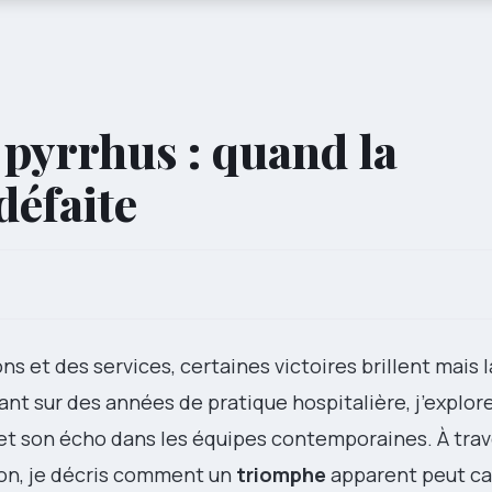
 pyrrhus : quand la
défaite
ns et des services, certaines victoires brillent mais 
t sur des années de pratique hospitalière, j’explore
et son écho dans les équipes contemporaines. À trav
ion, je décris comment un
triomphe
apparent peut c