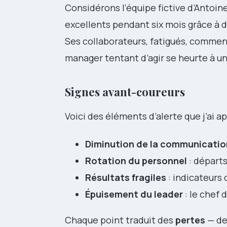
Considérons l’équipe fictive d’Antoine
excellents pendant six mois grâce à 
Ses collaborateurs, fatigués, commenc
manager tentant d’agir se heurte à une 
Signes avant-coureurs
Voici des éléments d’alerte que j’ai ap
Diminution de la communicatio
Rotation du personnel
: départ
Résultats fragiles
: indicateurs 
Épuisement du leader
: le chef 
Chaque point traduit des
pertes
— de