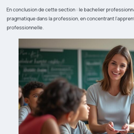
En conclusion de cette section : le bachelier professionn
pragmatique dans la profession, en concentrant l’apprentis
professionnelle.