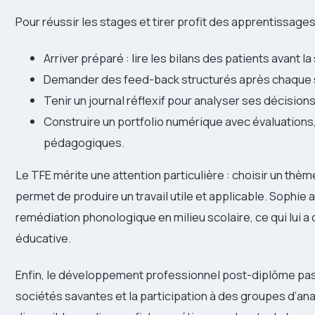
Pour réussir les stages et tirer profit des apprentissages
Arriver préparé : lire les bilans des patients avant la
Demander des feed-back structurés après chaque 
Tenir un journal réflexif pour analyser ses décision
Construire un portfolio numérique avec évaluations
pédagogiques.
Le TFE mérite une attention particulière : choisir un thèm
permet de produire un travail utile et applicable. Sophie 
remédiation phonologique en milieu scolaire, ce qui lui a 
éducative.
Enfin, le développement professionnel post-diplôme pass
sociétés savantes et la participation à des groupes d’an