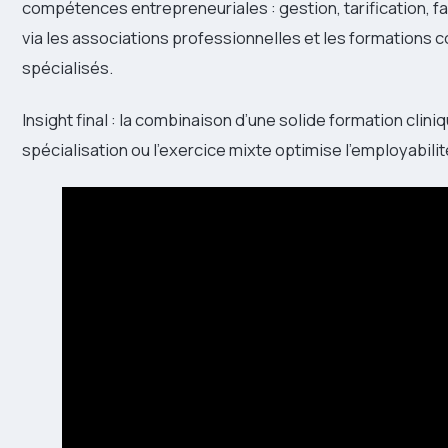
compétences entrepreneuriales : gestion, tarification, f
via les associations professionnelles et les formations co
spécialisés.
Insight final : la combinaison d’une solide formation clin
spécialisation ou l’exercice mixte optimise l’employabilité