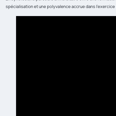
spécialisation et une polyvalence accrue dans l’exercice