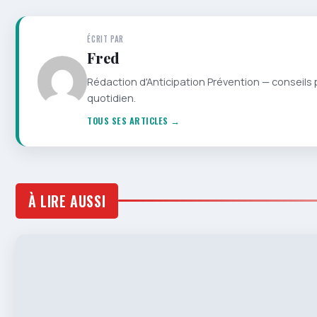
ÉCRIT PAR
Fred
Rédaction d'Anticipation Prévention — conseils 
quotidien.
TOUS SES ARTICLES →
À LIRE AUSSI