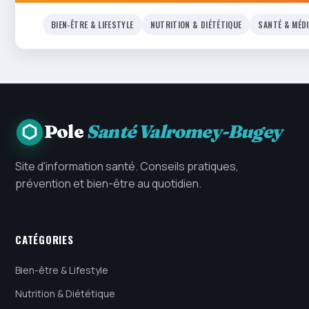
BIEN-ÊTRE & LIFESTYLE
NUTRITION & DIÉTÉTIQUE
SANTÉ & MÉD
Pole
Santé Valromey-Bugey
Site d'information santé. Conseils pratiques,
prévention et bien-être au quotidien.
CATÉGORIES
Bien-être & Lifestyle
Nutrition & Diététique