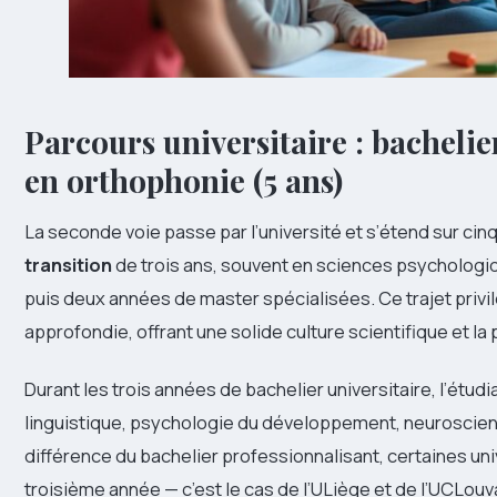
Parcours universitaire : bachelie
en orthophonie (5 ans)
La seconde voie passe par l’université et s’étend sur ci
transition
de trois ans, souvent en sciences psychologiq
puis deux années de master spécialisées. Ce trajet priv
approfondie, offrant une solide culture scientifique et la
Durant les trois années de bachelier universitaire, l’étudi
linguistique, psychologie du développement, neuroscie
différence du bachelier professionnalisant, certaines u
troisième année — c’est le cas de l’ULiège et de l’UCLou