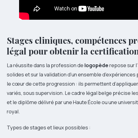
Stages cliniques, compétences pr
légal pour obtenir la certificatio
La réussite dans la profession de
logopède
repose sur l
solides et sur la validation d’un ensemble d’expériences
le cœur de cette progression : ils permettent d’applique
variés, sous supervision. Le cadre légal belge précise le
et le diplôme délivré par une Haute École ou une universi
royal.
Types de stages et lieux possibles :