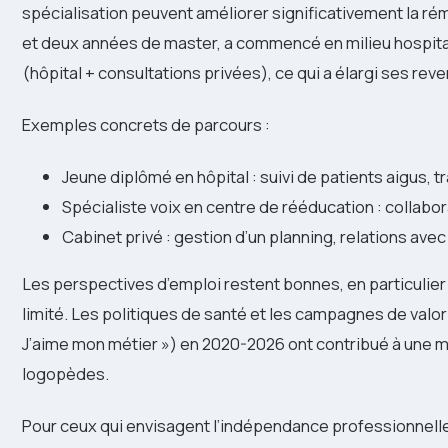
spécialisation peuvent améliorer significativement la ré
et deux années de master, a commencé en milieu hospital
(hôpital + consultations privées), ce qui a élargi ses re
Exemples concrets de parcours :
Jeune diplômé en hôpital : suivi de patients aigus, tr
Spécialiste voix en centre de rééducation : collabo
Cabinet privé : gestion d’un planning, relations ave
Les perspectives d’emploi restent bonnes, en particulier
limité. Les politiques de santé et les campagnes de val
J’aime mon métier ») en 2020-2026 ont contribué à une m
logopèdes.
Pour ceux qui envisagent l’indépendance professionnelle,