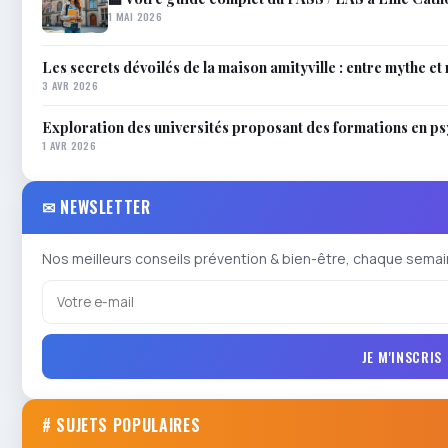
1 MAI 2026
Les secrets dévoilés de la maison amityville : entre mythe et 
3 AVR 2026
Exploration des universités proposant des formations en p
1 AVR 2026
✉ NEWSLETTER
Nos meilleurs conseils prévention & bien-être, chaque semai
JE M'INSCRIS
# SUJETS POPULAIRES