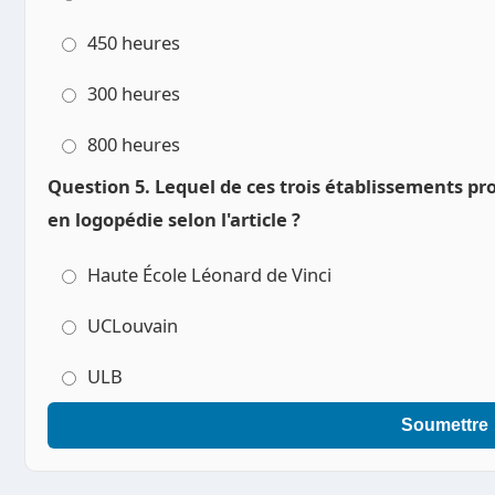
450 heures
300 heures
800 heures
Question 5. Lequel de ces trois établissements pr
en logopédie selon l'article ?
Haute École Léonard de Vinci
UCLouvain
ULB
Soumettre