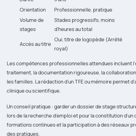
Orientation
Professionnelle, pratique
Volume de
Stades progressifs, moins
stages
d’heures au total
Oui, titre de logopède (Arrêté
Accès au titre
royal)
Les compétences professionnelles attendues incluent l’év
traitement, la documentation rigoureuse, la collaboration
les familles. La rédaction d’un TFE ou mémoire permet d’
clinique ou scientifique.
Un conseil pratique : garder un dossier de stage structuré
lors de la recherche d’emploi et pour la constitution d’un 
formations continues et la participation à des réseaux p
des pratiques.