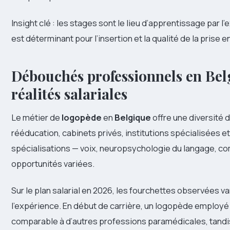
Insight clé : les stages sont le lieu d’apprentissage par l’e
est déterminant pour l’insertion et la qualité de la prise e
Débouchés professionnels en Belg
réalités salariales
Le métier de
logopède
en
Belgique
offre une diversité 
rééducation, cabinets privés, institutions spécialisées 
spécialisations — voix, neuropsychologie du langage, c
opportunités variées.
Sur le plan salarial en 2026, les fourchettes observées var
l’expérience. En début de carrière, un logopède employé 
comparable à d’autres professions paramédicales, tandis 