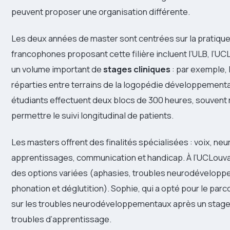
peuvent proposer une organisation différente.
Les deux années de master sont centrées sur la pratique
francophones proposant cette filière incluent l’ULB, l’U
un volume important de
stages cliniques
: par exemple,
réparties entre terrains de la logopédie développementale
étudiants effectuent deux blocs de 300 heures, souvent 
permettre le suivi longitudinal de patients.
Les masters offrent des finalités spécialisées : voix, n
apprentissages, communication et handicap. À l’UCLouv
des options variées (aphasies, troubles neurodéveloppe
phonation et déglutition). Sophie, qui a opté pour le parco
sur les troubles neurodéveloppementaux après un stage
troubles d’apprentissage.