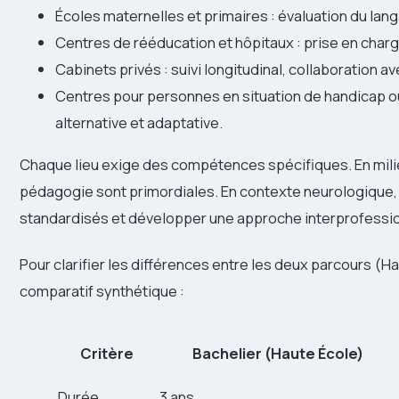
Écoles maternelles et primaires : évaluation du lang
Centres de rééducation et hôpitaux : prise en charg
Cabinets privés : suivi longitudinal, collaboratio
Centres pour personnes en situation de handicap o
alternative et adaptative.
Chaque lieu exige des compétences spécifiques. En milieu
pédagogie sont primordiales. En contexte neurologique, il
standardisés et développer une approche interprofessio
Pour clarifier les différences entre les deux parcours (Ha
comparatif synthétique :
Critère
Bachelier (Haute École)
Durée
3 ans