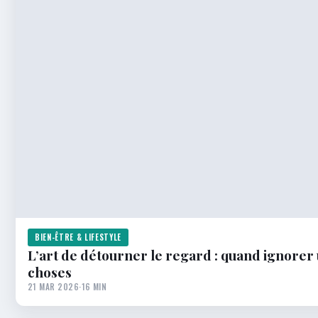
BIEN-ÊTRE & LIFESTYLE
L’art de détourner le regard : quand ignorer
choses
21 MAR 2026
·
16 MIN