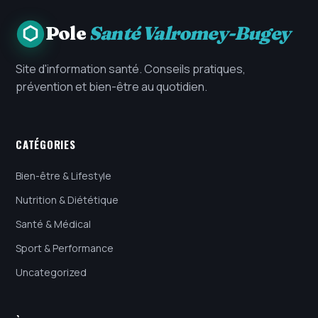
Pole
Santé Valromey-Bugey
Site d'information santé. Conseils pratiques,
prévention et bien-être au quotidien.
CATÉGORIES
Bien-être & Lifestyle
Nutrition & Diététique
Santé & Médical
Sport & Performance
Uncategorized