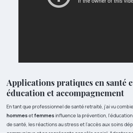
Applications pratiques en santé e
éducation et accompagnement
En tant que professionnel de santé retraité, j’ai vu comb
hommes
et
femmes
influence la prévention, l’éducat
de santé, les réactions au stress et l’accès aux soins d