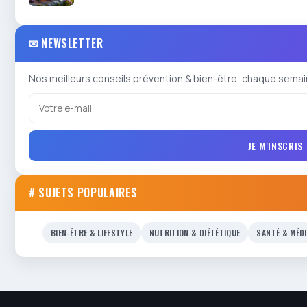
✉ NEWSLETTER
Nos meilleurs conseils prévention & bien-être, chaque semai
JE M'INSCRIS
# SUJETS POPULAIRES
BIEN-ÊTRE & LIFESTYLE
NUTRITION & DIÉTÉTIQUE
SANTÉ & MÉD