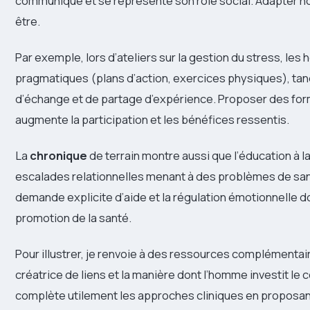
communique et se représente son rôle social. Adapter no
être.
Par exemple, lors d’ateliers sur la gestion du stress, le
pragmatiques (plans d’action, exercices physiques), ta
d’échange et de partage d’expérience. Proposer des for
augmente la participation et les bénéfices ressentis.
La
chronique
de terrain montre aussi que l’éducation à 
escalades relationnelles menant à des problèmes de sant
demande explicite d’aide et la régulation émotionnelle d
promotion de la santé.
Pour illustrer, je renvoie à des ressources complémentai
créatrice de liens et la manière dont l’homme investit le 
complète utilement les approches cliniques en proposant