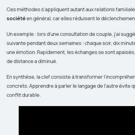
Ces méthodes s’appliquent autant aux relations familiale
société
en général, car elles réduisent le déclencheme
Un exemple : lors d’une consultation de couple, j’ai sugg
suivante pendant deux semaines : chaque soir, dix minute
une émotion. Rapidement, les échanges se sont apaisés,
de distance a diminué.
En synthèse, la clef consiste à transformer l’incompréhensi
concrets. Apprendre à parler le langage de l’autre évite 
conflit durable.