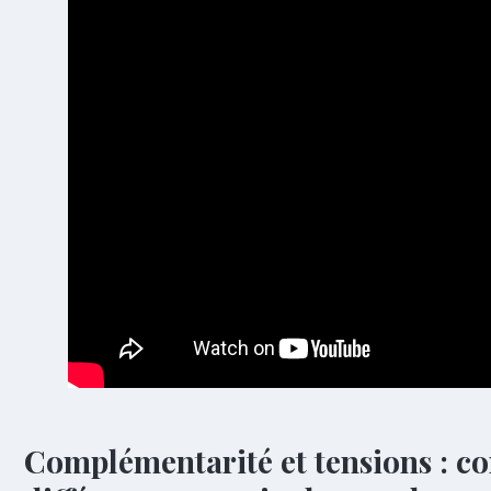
Complémentarité et tensions : co