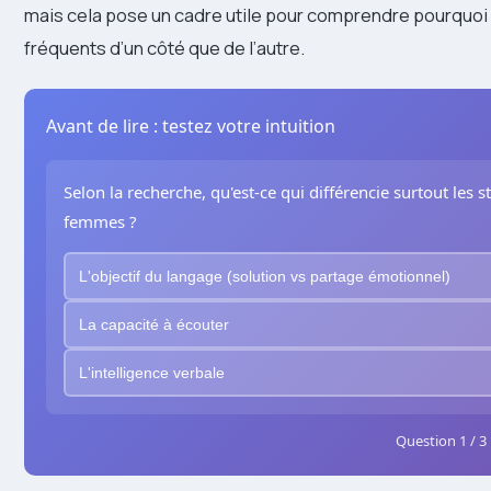
mais cela pose un cadre utile pour comprendre pourquoi
fréquents d’un côté que de l’autre.
Avant de lire : testez votre intuition
Selon la recherche, qu'est-ce qui différencie surtout le
femmes ?
L'objectif du langage (solution vs partage émotionnel)
La capacité à écouter
L'intelligence verbale
Question 1 / 3