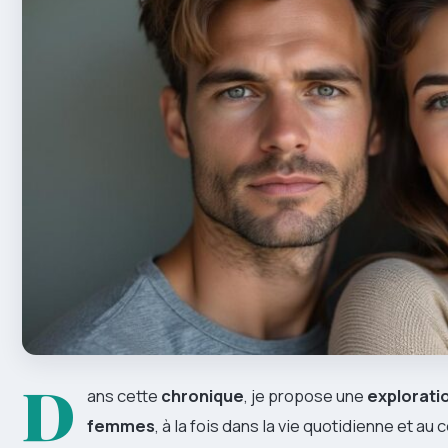
D
ans cette
chronique
, je propose une
explorati
femmes
, à la fois dans la vie quotidienne et a