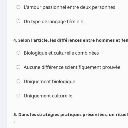
L'amour passionnel entre deux personnes
Un type de langage féminin
4. Selon l'article, les différences entre hommes et f
Biologique et culturelle combinées
Aucune différence scientifiquement prouvée
Uniquement biologique
Uniquement culturelle
5. Dans les stratégies pratiques présentées, un ritue
: