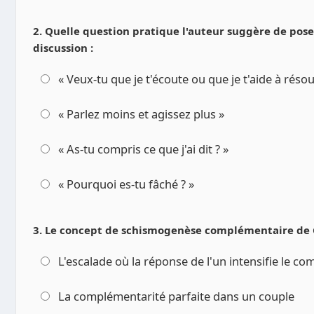
2. Quelle question pratique l'auteur suggère de pose
discussion :
« Veux-tu que je t'écoute ou que je t'aide à résou
« Parlez moins et agissez plus »
« As-tu compris ce que j'ai dit ? »
« Pourquoi es-tu fâché ? »
3. Le concept de schismogenèse complémentaire de G
L'escalade où la réponse de l'un intensifie le c
La complémentarité parfaite dans un couple