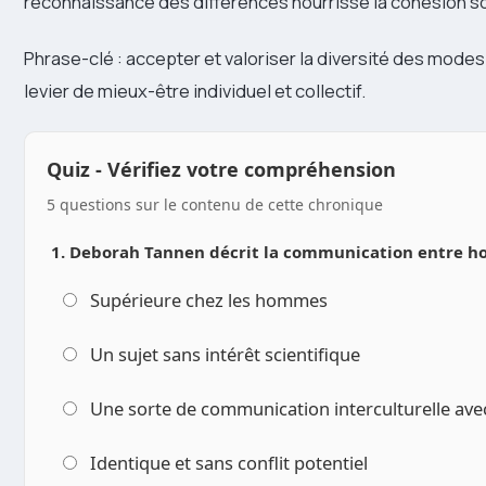
reconnaissance des différences nourrisse la cohésion soci
Phrase-clé : accepter et valoriser la diversité des modes
levier de mieux-être individuel et collectif.
Quiz - Vérifiez votre compréhension
5 questions sur le contenu de cette chronique
1. Deborah Tannen décrit la communication entre
Supérieure chez les hommes
Un sujet sans intérêt scientifique
Une sorte de communication interculturelle avec 
Identique et sans conflit potentiel