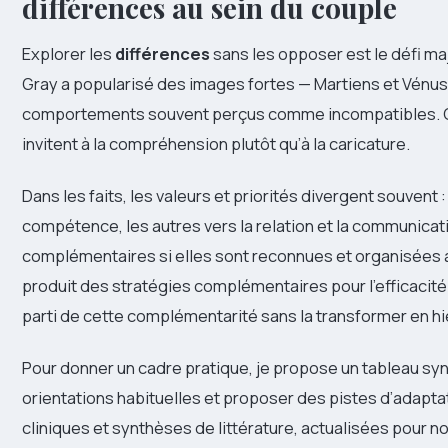
différences au sein du couple
Explorer les
différences
sans les opposer est le défi m
Gray a popularisé des images fortes — Martiens et Vénu
comportements souvent perçus comme incompatibles. Ces
invitent à la compréhension plutôt qu’à la caricature.
Dans les faits, les valeurs et priorités divergent souvent : 
compétence, les autres vers la relation et la communicat
complémentaires si elles sont reconnues et organisées a
produit des stratégies complémentaires pour l’efficacité e
parti de cette complémentarité sans la transformer en hi
Pour donner un cadre pratique, je propose un tableau sy
orientations habituelles et proposer des pistes d’adapta
cliniques et synthèses de littérature, actualisées pour n