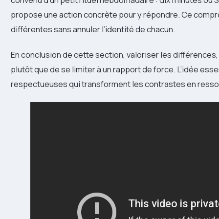
propose une action concrète pour y répondre. Ce compr
différentes sans annuler l’identité de chacun.
En conclusion de cette section, valoriser les différences,
plutôt que de se limiter à un rapport de force. L’idée esse
respectueuses qui transforment les contrastes en resso