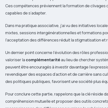
Ces compétences préviennent la formation de clivages 
capables de s’adapter.
Dans ma pratique associative, j’ai vu des initiatives local
mixtes, sessions intergénérationnelles et formations po
l’acceptation des différences réduit la stigmatisation et r
Un dernier point concerne l’évolution des rôles professio
valoriser la
complémentarité
au lieu de chercher syst
peuvent être encouragés à investir davantage l’expressi
revendiquer des espaces d’action et de carrière sans cu
des politiques publiques, favorisent une société plus équ
Pour conclure cette partie, rappelons que la clé réside da
compréhension mutuelle et proposer des outils concret