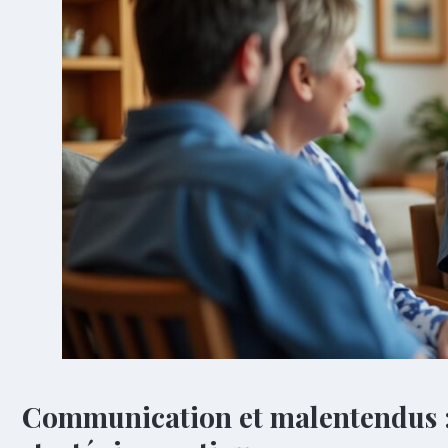
Communication et malentendus : s