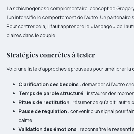
La schismogenèse complémentaire, concept de Gregory B
l’un intensifie le comportement de l’autre. Un partenaire se 
Pour contrer cela, il faut apprendre le « langage » de l’
claires dans le couple.
Stratégies concrètes à tester
Voici une liste d’approches éprouvées pour améliorer la
Clarification des besoins
: demander si l’autre ch
Temps de parole structuré
: instaurer des momen
Rituels de restitution
: résumer ce qu’a dit l’autre
Pause de régulation
: convenir d’un signal pour fa
calme.
Validation des émotions
: reconnaître le ressenti