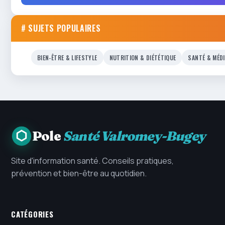
# SUJETS POPULAIRES
BIEN-ÊTRE & LIFESTYLE
NUTRITION & DIÉTÉTIQUE
SANTÉ & MÉD
Pole
Santé Valromey-Bugey
Site d'information santé. Conseils pratiques,
prévention et bien-être au quotidien.
CATÉGORIES