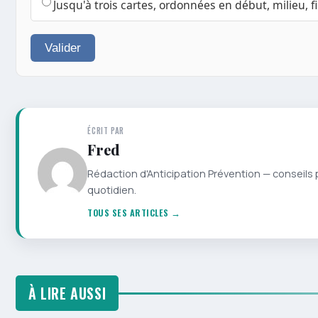
Jusqu'à trois cartes, ordonnées en début, milieu, f
Valider
ÉCRIT PAR
Fred
Rédaction d'Anticipation Prévention — conseils 
quotidien.
TOUS SES ARTICLES →
À LIRE AUSSI