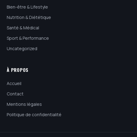
Bien-être & Lifestyle
Nutrition & Diététique
Santé & Médical
Sport & Performance
Uncategorized
À PROPOS
Accueil
Contact
Mentions légales
Politique de confidentialité