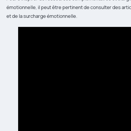
émotionnelle, il peut être pertinent de consulter des art
et de la surcharge émotionnelle.