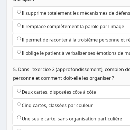
Il supprime totalement les mécanismes de défen
Il remplace complètement la parole par l'image
Il permet de raconter à la troisième personne et ré
Il oblige le patient à verbaliser ses émotions de m
5. Dans l'exercice 2 (approfondissement), combien d
personne et comment doit-elle les organiser ?
Deux cartes, disposées côte à côte
Cinq cartes, classées par couleur
Une seule carte, sans organisation particulière