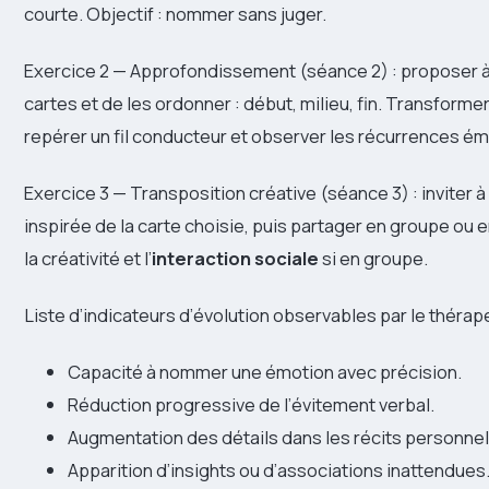
courte. Objectif : nommer sans juger.
Exercice 2 — Approfondissement (séance 2) : proposer à 
cartes et de les ordonner : début, milieu, fin. Transformer
repérer un fil conducteur et observer les récurrences ém
Exercice 3 — Transposition créative (séance 3) : inviter 
inspirée de la carte choisie, puis partager en groupe ou 
la créativité et l’
interaction sociale
si en groupe.
Liste d’indicateurs d’évolution observables par le thérap
Capacité à nommer une émotion avec précision.
Réduction progressive de l’évitement verbal.
Augmentation des détails dans les récits personnel
Apparition d’insights ou d’associations inattendues