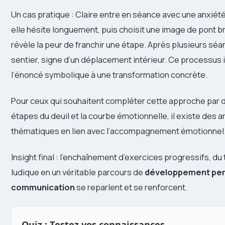
Un cas pratique : Claire entre en séance avec une anxiété d
elle hésite longuement, puis choisit une image de pont bri
révèle la peur de franchir une étape. Après plusieurs séa
sentier, signe d’un déplacement intérieur. Ce processus i
l’énoncé symbolique à une transformation concrète.
Pour ceux qui souhaitent compléter cette approche par d
étapes du deuil et la courbe émotionnelle, il existe des a
thématiques en lien avec l’accompagnement émotionnel
Insight final : l’enchaînement d’exercices progressifs, du t
ludique en un véritable parcours de
développement per
communication
se reparlent et se renforcent.
Quiz : Testez vos connaissances