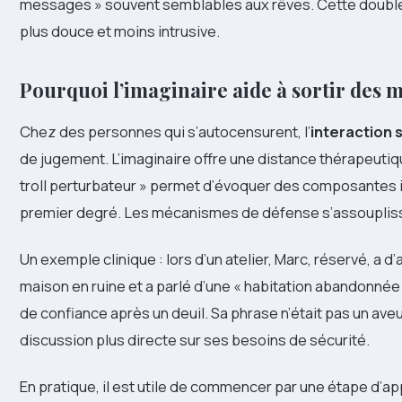
messages » souvent semblables aux rêves. Cette double
plus douce et moins intrusive.
Pourquoi l’imaginaire aide à sortir des
Chez des personnes qui s’autocensurent, l’
interaction 
de jugement. L’imaginaire offre une distance thérapeutiqu
troll perturbateur » permet d’évoquer des composantes i
premier degré. Les mécanismes de défense s’assouplisse
Un exemple clinique : lors d’un atelier, Marc, réservé, a 
maison en ruine et a parlé d’une « habitation abandonnée 
de confiance après un deuil. Sa phrase n’était pas un aveu 
discussion plus directe sur ses besoins de sécurité.
En pratique, il est utile de commencer par une étape d’a