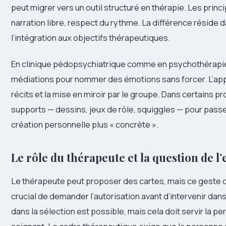
peut migrer vers un outil structuré en thérapie. Les prin
narration libre, respect du rythme. La différence réside 
l’intégration aux objectifs thérapeutiques.
En clinique pédopsychiatrique comme en psychothérapie
médiations pour nommer des émotions sans forcer. L’ap
récits et la mise en miroir par le groupe. Dans certains 
supports — dessins, jeux de rôle, squiggles — pour passer
création personnelle plus « concrète ».
Le rôle du thérapeute et la question de 
Le thérapeute peut proposer des cartes, mais ce geste do
crucial de demander l’autorisation avant d’intervenir dan
dans la sélection est possible, mais cela doit servir la pe