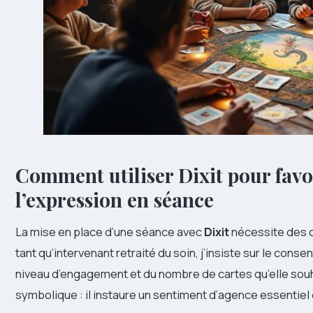
Comment utiliser Dixit pour fav
l’expression en séance
La mise en place d’une séance avec
Dixit
nécessite des c
tant qu’intervenant retraité du soin, j’insiste sur le con
niveau d’engagement et du nombre de cartes qu’elle souha
symbolique : il instaure un sentiment d’agence essentiel 