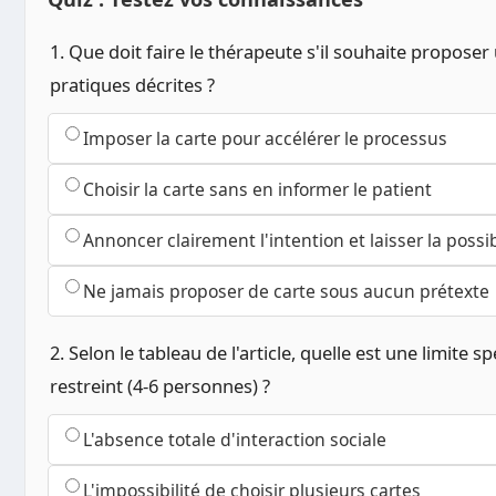
1. Que doit faire le thérapeute s'il souhaite proposer
pratiques décrites ?
Imposer la carte pour accélérer le processus
Choisir la carte sans en informer le patient
Annoncer clairement l'intention et laisser la possibi
Ne jamais proposer de carte sous aucun prétexte
2. Selon le tableau de l'article, quelle est une limite 
restreint (4-6 personnes) ?
L'absence totale d'interaction sociale
L'impossibilité de choisir plusieurs cartes