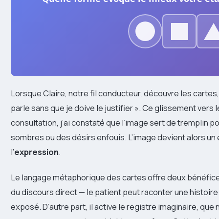
Lorsque Claire, notre fil conducteur, découvre les cartes, 
parle sans que je doive le justifier ». Ce glissement vers
consultation, j’ai constaté que l’image sert de tremplin
sombres ou des désirs enfouis. L’image devient alors u
l’
expression
.
Le langage métaphorique des cartes offre deux bénéfices e
du discours direct — le patient peut raconter une histoire
exposé. D’autre part, il active le registre imaginaire, que