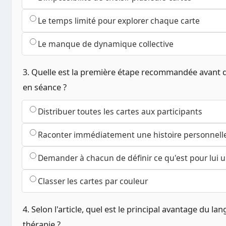
Le temps limité pour explorer chaque carte
Le manque de dynamique collective
3. Quelle est la première étape recommandée avant d
en séance ?
Distribuer toutes les cartes aux participants
Raconter immédiatement une histoire personnell
Demander à chacun de définir ce qu'est pour lui u
Classer les cartes par couleur
4. Selon l'article, quel est le principal avantage du 
thérapie ?