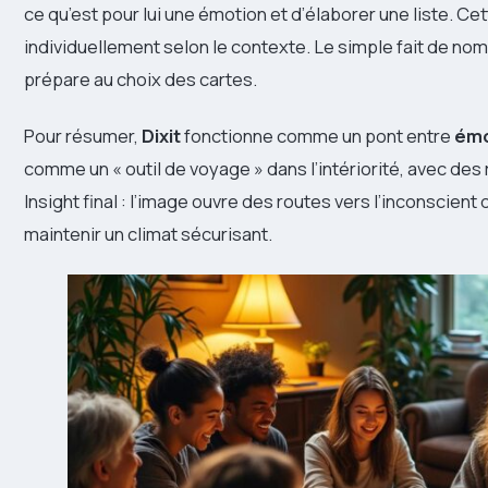
ce qu’est pour lui une émotion et d’élaborer une liste. Ce
individuellement selon le contexte. Le simple fait de nom
prépare au choix des cartes.
Pour résumer,
Dixit
fonctionne comme un pont entre
émo
comme un « outil de voyage » dans l’intériorité, avec de
Insight final : l’image ouvre des routes vers l’inconscient
maintenir un climat sécurisant.