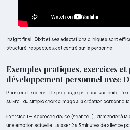
Insight final :
Dixit
et ses adaptations cliniques sont effic
structuré, respectueux et centré sur la personne.
Exemples pratiques, exercices et
développement personnel avec Di
Pour rendre concret le propos, je propose une suite d’ex
suivre : du simple choix d’image à la création personnelle
Exercice 1 — Approche douce (séance 1) : demander à la 
une émotion actuelle. Laisser 2 à 3 minutes de silence po