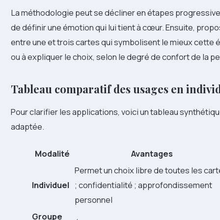
La méthodologie peut se décliner en étapes progressive
de définir une émotion qui lui tient à cœur. Ensuite, prop
entre une et trois cartes qui symbolisent le mieux cette ém
ou à expliquer le choix, selon le degré de confort de la p
Tableau comparatif des usages en indivi
Pour clarifier les applications, voici un tableau synthétiqu
adaptée.
Modalité
Avantages
Permet un choix libre de toutes les car
Individuel
; confidentialité ; approfondissement
personnel
Groupe