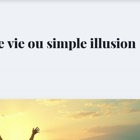
 vie ou simple illusion