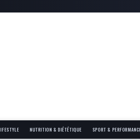
LIFESTYLE
NUTRITION & DIÉTÉTIQUE
SPORT & PERFORMANC