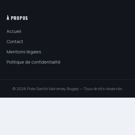
À PROPOS
Accueil
Contact
Mentions légales
Politique de confidentialité
© 2026 Pole Santé Valromey-Bugey — Tous droits réservés.