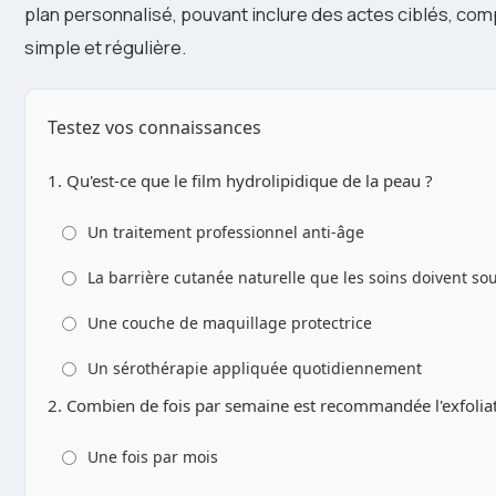
plan personnalisé, pouvant inclure des actes ciblés, co
simple et régulière.
Testez vos connaissances
1. Qu'est-ce que le film hydrolipidique de la peau ?
Un traitement professionnel anti-âge
La barrière cutanée naturelle que les soins doivent so
Une couche de maquillage protectrice
Un sérothérapie appliquée quotidiennement
2. Combien de fois par semaine est recommandée l'exfoliatio
Une fois par mois