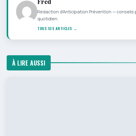
Fred
Rédaction d'Anticipation Prévention — conseils 
quotidien.
TOUS SES ARTICLES →
À LIRE AUSSI