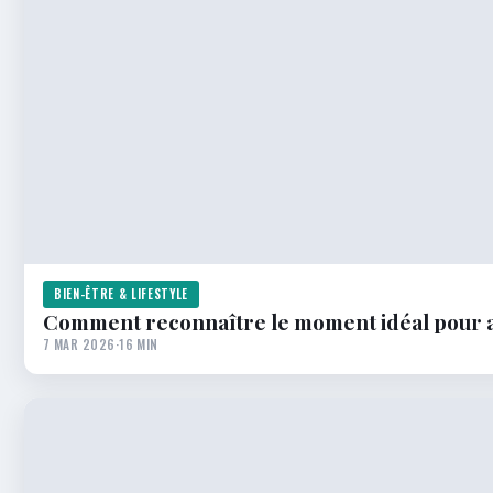
BIEN-ÊTRE & LIFESTYLE
Comment reconnaître le moment idéal pour a
7 MAR 2026
·
16 MIN