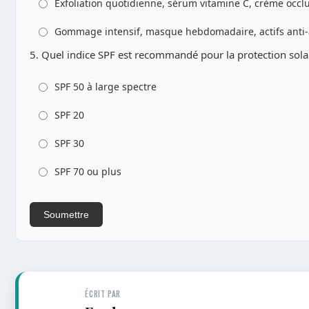
Exfoliation quotidienne, sérum vitamine C, crème occl
Gommage intensif, masque hebdomadaire, actifs anti
5. Quel indice SPF est recommandé pour la protection sola
SPF 50 à large spectre
SPF 20
SPF 30
SPF 70 ou plus
Soumettre
ÉCRIT PAR