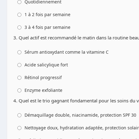
Quotidiennement
1 à 2 fois par semaine
3 à 4 fois par semaine
3. Quel actif est recommandé le matin dans la routine beauté
Sérum antioxydant comme la vitamine C
Acide salicylique fort
Rétinol progressif
Enzyme exfoliante
4. Quel est le trio gagnant fondamental pour les soins du v
Démaquillage double, niacinamide, protection SPF 30
Nettoyage doux, hydratation adaptée, protection solai