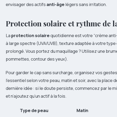
envisager des actifs
anti-âge
légers sans irritation.
Protection solaire et rythme de l
La
protection solaire
quotidienne est votre “crème anti-
à large spectre (UVA/UVB), texture adaptée à votre type 
prolongé. Vous portez du maquillage ? Utilisez une brume
pommettes, contour des yeux).
Pour garder le cap sans surcharge, organisez vos gestes.
l’essentiel selon votre peau, matin et soir, avec la place de
dernière idée : si le doute persiste, commencez par le m
et n’ajoutez qu’un actif à la fois.
Type de peau
Matin