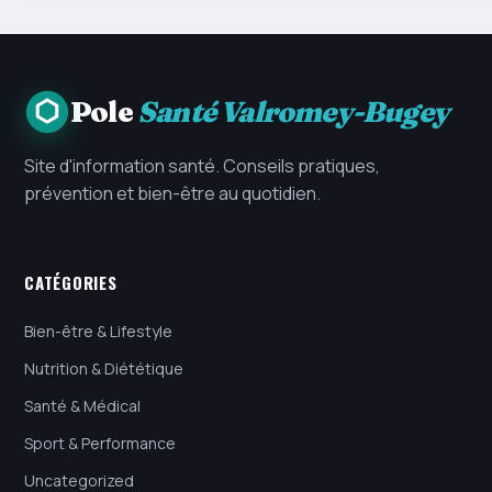
Pole
Santé Valromey-Bugey
Site d'information santé. Conseils pratiques,
prévention et bien-être au quotidien.
CATÉGORIES
Bien-être & Lifestyle
Nutrition & Diététique
Santé & Médical
Sport & Performance
Uncategorized