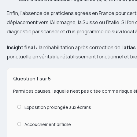
Enfin, l’absence de praticiens agréés en France pour ce
déplacement vers l’Allemagne, la Suisse ou l’Italie. Si l’on 
diagnostic par scanner et d’un programme de suivi local à
Insight final :
la réhabilitation après correction de l’
atlas
ponctuelle en véritable rétablissement fonctionnel et bi
Question 1 sur 5
Parmi ces causes, laquelle n'est pas citée comme risque é
Exposition prolongée aux écrans
Accouchement difficile