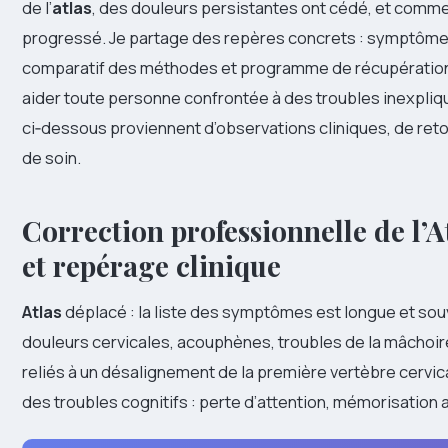
de l’
atlas
, des douleurs persistantes ont cédé, et comme
progressé. Je partage des repères concrets : symptôm
comparatif des méthodes et programme de récupération. 
aider toute personne confrontée à des troubles inexpliq
ci‑dessous proviennent d’observations cliniques, de ret
de soin.
Correction professionnelle de l’A
et repérage clinique
Atlas
déplacé : la liste des symptômes est longue et sou
douleurs cervicales, acouphènes, troubles de la mâchoi
reliés à un désalignement de la première vertèbre cervic
des troubles cognitifs : perte d’attention, mémorisation alté