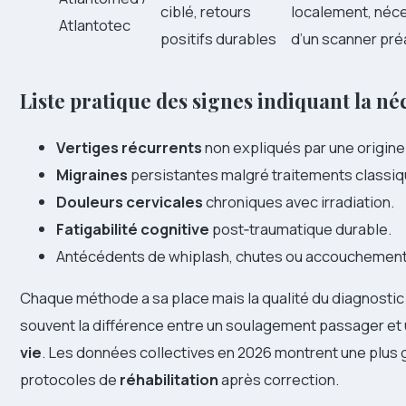
ciblé, retours
localement, néc
Atlantotec
positifs durables
d’un scanner pré
Liste pratique des signes indiquant la néc
Vertiges récurrents
non expliqués par une origine
Migraines
persistantes malgré traitements classiq
Douleurs cervicales
chroniques avec irradiation.
Fatigabilité cognitive
post‑traumatique durable.
Antécédents de whiplash, chutes ou accouchement
Chaque méthode a sa place mais la qualité du diagnostic 
souvent la différence entre un soulagement passager et
vie
. Les données collectives en 2026 montrent une plus
protocoles de
réhabilitation
après correction.