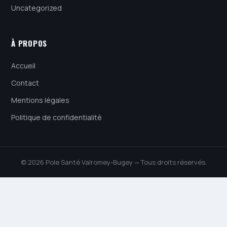
Uncategorized
À PROPOS
Accueil
Contact
Mentions légales
Politique de confidentialité
© 2026 Pole Santé Valromey-Bugey — Tous droits réservés.