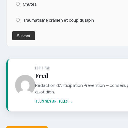
Chutes
Traumatisme crânien et coup du lapin
Suivant
ÉCRIT PAR
Fred
Rédaction d'Anticipation Prévention — conseils 
quotidien.
TOUS SES ARTICLES →