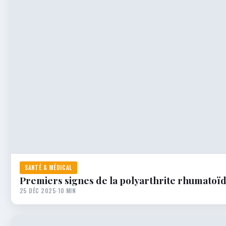
SANTÉ & MÉDICAL
Premiers signes de la polyarthrite rhumatoïd
25 DÉC 2025
·
10 MIN