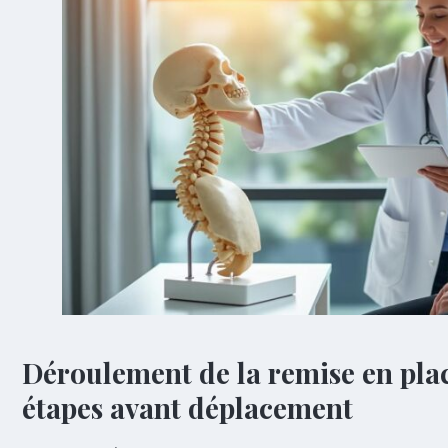
Déroulement de la remise en plac
étapes avant déplacement