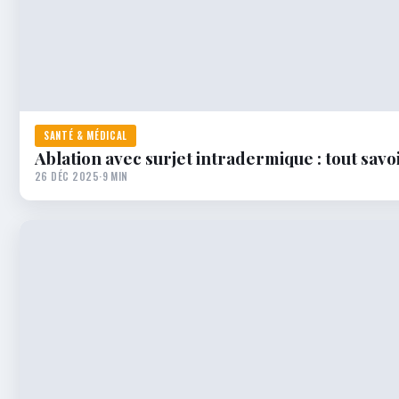
SANTÉ & MÉDICAL
Ablation avec surjet intradermique : tout savo
26 DÉC 2025
·
9 MIN