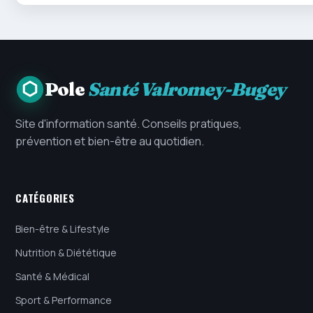
Pole
Santé Valromey-Bugey
Site d'information santé. Conseils pratiques,
prévention et bien-être au quotidien.
CATÉGORIES
Bien-être & Lifestyle
Nutrition & Diététique
Santé & Médical
Sport & Performance