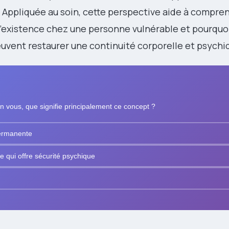
lf. Appliquée au soin, cette perspective aide à compre
’existence chez une personne vulnérable et pourquo
uvent restaurer une continuité corporelle et psychi
on vous, que signifie principalement ce concept ?
permanente
e qui offre sécurité psychique