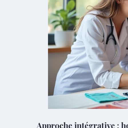
Approche intégrative : h