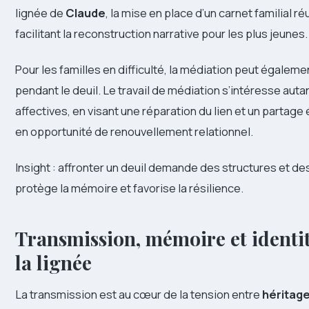
lignée de
Claude
, la mise en place d’un carnet familial
facilitant la reconstruction narrative pour les plus jeunes.
Pour les familles en difficulté, la médiation peut égaleme
pendant le deuil. Le travail de médiation s’intéresse aut
affectives, en visant une réparation du lien et un partage 
en opportunité de renouvellement relationnel.
Insight : affronter un deuil demande des structures et de
protège la mémoire et favorise la résilience.
Transmission, mémoire et identité
la lignée
La transmission est au cœur de la tension entre
héritag