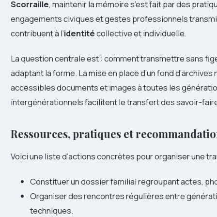
Scorraille
, maintenir la mémoire s’est fait par des pratiqu
engagements civiques et gestes professionnels transmi
contribuent à l’
identité
collective et individuelle.
La question centrale est : comment transmettre sans figer 
adaptant la forme. La mise en place d’un fond d’archive
accessibles documents et images à toutes les génération
intergénérationnels facilitent le transfert des savoir-fair
Ressources, pratiques et recommandatio
Voici une liste d’actions concrètes pour organiser une t
Constituer un dossier familial regroupant actes, ph
Organiser des rencontres régulières entre générati
techniques.