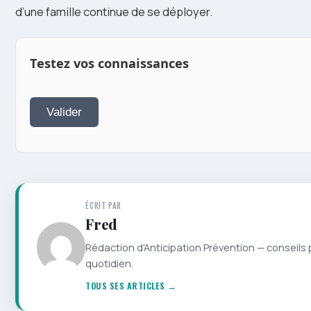
d’une famille continue de se déployer.
Testez vos connaissances
Valider
ÉCRIT PAR
Fred
Rédaction d'Anticipation Prévention — conseils 
quotidien.
TOUS SES ARTICLES →