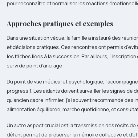
pour reconnaître et normaliser les réactions émotionnell
Approches pratiques et exemples
Dans une situation vécue, la famille a instauré des réu
et décisions pratiques. Ces rencontres ont permis d’évite
les tâches liées à la succession. Par ailleurs, l’inscript
servi de point d’ancrage.
Du point de vue médical et psychologique, l’accompagne
progressif. Les aidants doivent surveiller les signes de 
qu’ancien cadre infirmier, j’ai souvent recommandé des i
alimentation équilibrée, marche quotidienne, et consultat
Un autre aspect crucial est la transmission des récits de
défunt permet de préserver la mémoire collective et d’off