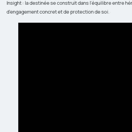
Insight : la destinée se construit dans l’équilibre entre hér
d’engagement concret et de protection de soi.