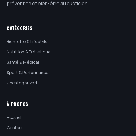
prévention et bien-être au quotidien.
CATÉGORIES
Bien-être & Lifestyle
Nutrition & Diététique
Santé & Médical
Sport & Performance
Uncategorized
À PROPOS
Accueil
Contact