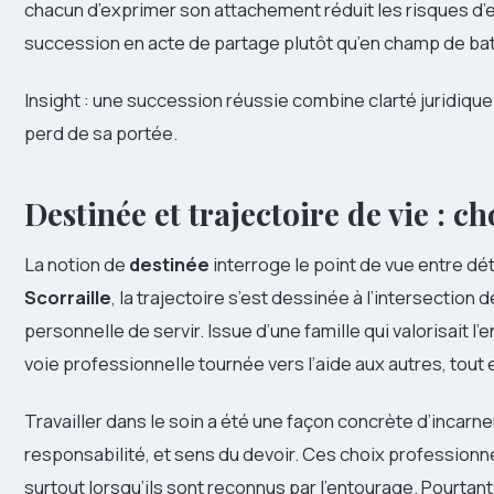
chacun d’exprimer son attachement réduit les risques d’es
succession en acte de partage plutôt qu’en champ de bata
Insight : une succession réussie combine clarté juridique et 
perd de sa portée.
Destinée et trajectoire de vie : ch
La notion de
destinée
interroge le point de vue entre dé
Scorraille
, la trajectoire s’est dessinée à l’intersection 
personnelle de servir. Issue d’une famille qui valorisait 
voie professionnelle tournée vers l’aide aux autres, tout e
Travailler dans le soin a été une façon concrète d’incarn
responsabilité, et sens du devoir. Ces choix professionne
surtout lorsqu’ils sont reconnus par l’entourage. Pourtant, 