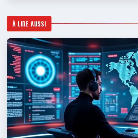
À LIRE AUSSI