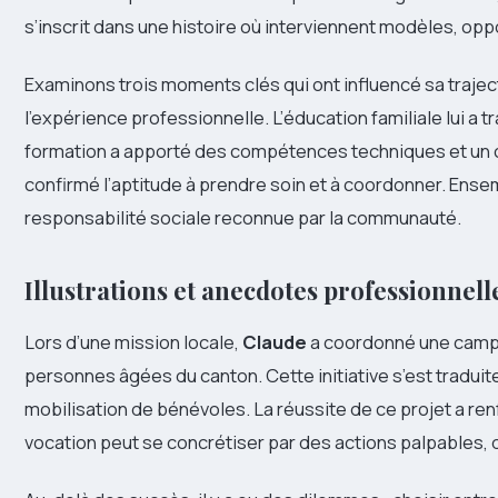
s’inscrit dans une histoire où interviennent modèles, opp
Examinons trois moments clés qui ont influencé sa trajecto
l’expérience professionnelle. L’éducation familiale lui a
formation a apporté des compétences techniques et un ca
confirmé l’aptitude à prendre soin et à coordonner. Ens
responsabilité sociale reconnue par la communauté.
Illustrations et anecdotes professionnell
Lors d’une mission locale,
Claude
a coordonné une campa
personnes âgées du canton. Cette initiative s’est traduite 
mobilisation de bénévoles. La réussite de ce projet a ren
vocation peut se concrétiser par des actions palpables, qu