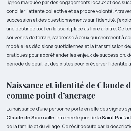
lignée marquée par des engagements locaux et des succ
concilier l’attente collective et sa propre volonté. À tr
succession et des questionnements sur l’identité, j’exp
une destinée tout en laissant place au libre arbitre. Ce te
souvenirs de terrain, s’adresse à ceux qui cherchent à 
modèle les décisions quotidiennes et la transmission de
pratiques pour appréhender les enjeux de succession, d
période de deuil, et des pistes pour préserver l’identité a
Naissance et identité de Claude de
comme point d’ancrage
La naissance d’une personne porte en elle des signes sy
Claude de Scorraille
, être née le jour de la
Saint Parfai
de la famille et du village. Ce récit débute par la descript