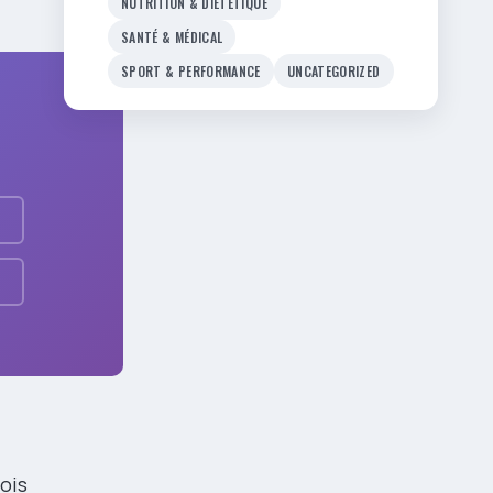
NUTRITION & DIÉTÉTIQUE
SANTÉ & MÉDICAL
SPORT & PERFORMANCE
UNCATEGORIZED
ois