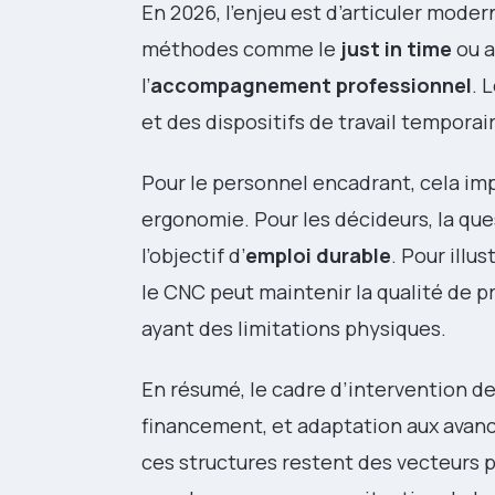
En 2026, l’enjeu est d’articuler mode
méthodes comme le
just in time
ou a
l’
accompagnement professionnel
. 
et des dispositifs de travail temporair
Pour le personnel encadrant, cela im
ergonomie. Pour les décideurs, la ques
l’objectif d’
emploi durable
. Pour illu
le CNC peut maintenir la qualité de 
ayant des limitations physiques.
En résumé, le cadre d’intervention de
financement, et adaptation aux avanc
ces structures restent des vecteurs p