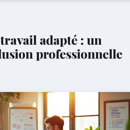
travail adapté : un
clusion professionnelle