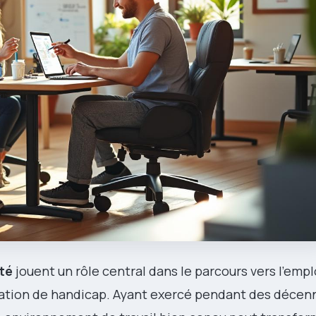
pté
jouent un rôle central dans le parcours vers l’empl
tion de handicap. Ayant exercé pendant des décenn