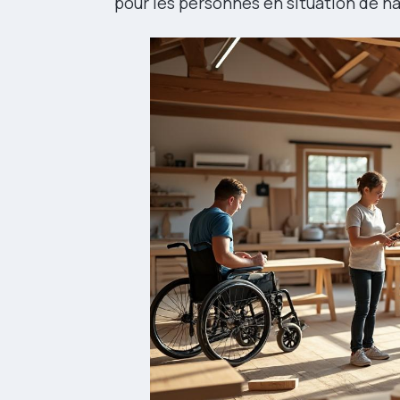
pour les personnes en situation de h