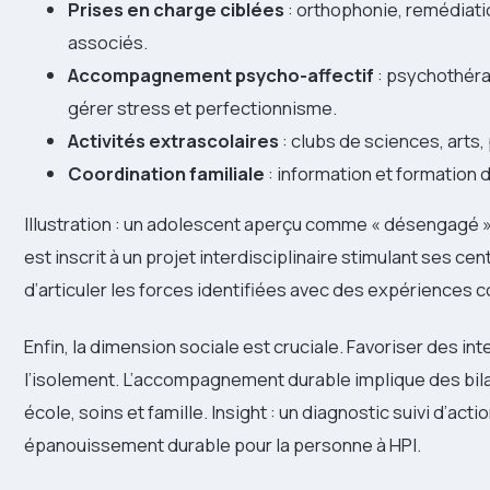
Prises en charge ciblées
: orthophonie, remédiati
associés.
Accompagnement psycho-affectif
: psychothéra
gérer stress et perfectionnisme.
Activités extrascolaires
: clubs de sciences, arts,
Coordination familiale
: information et formation 
Illustration : un adolescent aperçu comme « désengagé » 
est inscrit à un projet interdisciplinaire stimulant ses cen
d’articuler les forces identifiées avec des expériences 
Enfin, la dimension sociale est cruciale. Favoriser des in
l’isolement. L’accompagnement durable implique des bila
école, soins et famille. Insight : un diagnostic suivi d’a
épanouissement durable pour la personne à HPI.