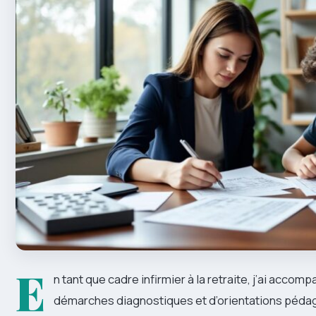
E
n tant que cadre infirmier à la retraite, j’ai acc
démarches diagnostiques et d’orientations pédag