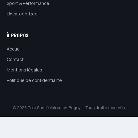
Sport & Performance
Uncategorized
À PROPOS
Accueil
Contact
Mentions légales
Politique de confidentialité
© 2026 Pole Santé Valromey-Bugey — Tous droits réservés.