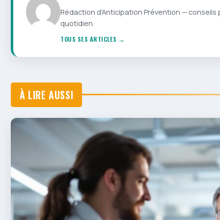
Rédaction d'Anticipation Prévention — conseils 
quotidien.
TOUS SES ARTICLES →
À LIRE AUSSI