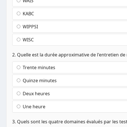
WAIS
KABC
WIPPSI
WISC
2. Quelle est la durée approximative de l'entretien de 
Trente minutes
Quinze minutes
Deux heures
Une heure
3. Quels sont les quatre domaines évalués par les te