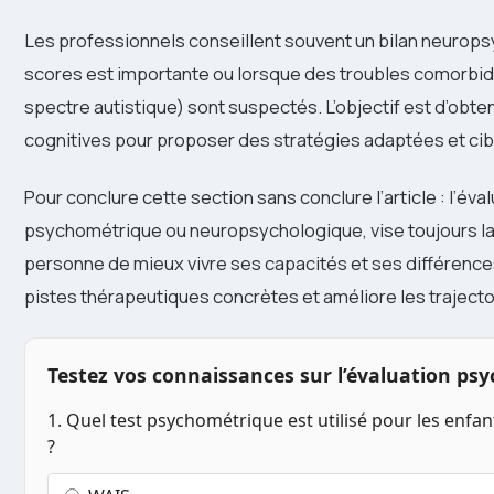
Les professionnels conseillent souvent un bilan neurop
scores est importante ou lorsque des troubles comorbid
spectre autistique) sont suspectés. L’objectif est d’obte
cognitives pour proposer des stratégies adaptées et cib
Pour conclure cette section sans conclure l’article : l’éva
psychométrique ou neuropsychologique, vise toujours la 
personne de mieux vivre ses capacités et ses différences
pistes thérapeutiques concrètes et améliore les trajectoi
Testez vos connaissances sur l’évaluation ps
1. Quel test psychométrique est utilisé pour les enfan
?