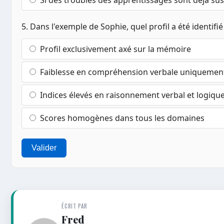
5. Dans l'exemple de Sophie, quel profil a été identifié
Profil exclusivement axé sur la mémoire
Faiblesse en compréhension verbale uniquemen
Indices élevés en raisonnement verbal et logiqu
Scores homogènes dans tous les domaines
Valider
ÉCRIT PAR
Fred