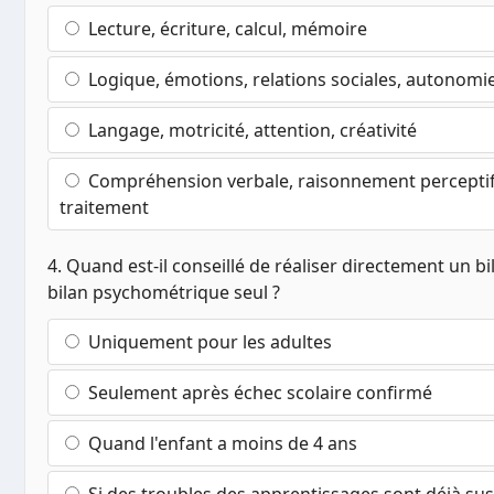
Lecture, écriture, calcul, mémoire
Logique, émotions, relations sociales, autonomi
Langage, motricité, attention, créativité
Compréhension verbale, raisonnement perceptif,
traitement
4. Quand est-il conseillé de réaliser directement un 
bilan psychométrique seul ?
Uniquement pour les adultes
Seulement après échec scolaire confirmé
Quand l'enfant a moins de 4 ans
Si des troubles des apprentissages sont déjà su