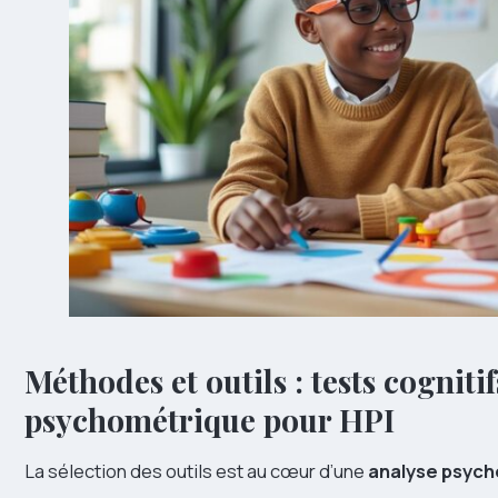
Méthodes et outils : tests cognitif
psychométrique pour HPI
La sélection des outils est au cœur d’une
analyse psyc