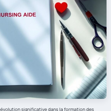
évolution significative dans la formation des