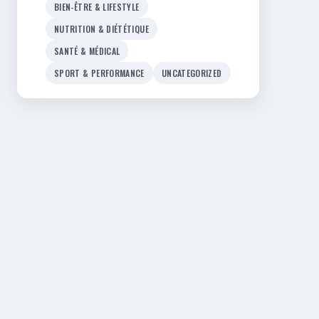
BIEN-ÊTRE & LIFESTYLE
NUTRITION & DIÉTÉTIQUE
SANTÉ & MÉDICAL
SPORT & PERFORMANCE
UNCATEGORIZED