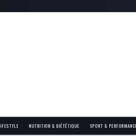
LIFESTYLE
NUTRITION & DIÉTÉTIQUE
SPORT & PERFORMANC