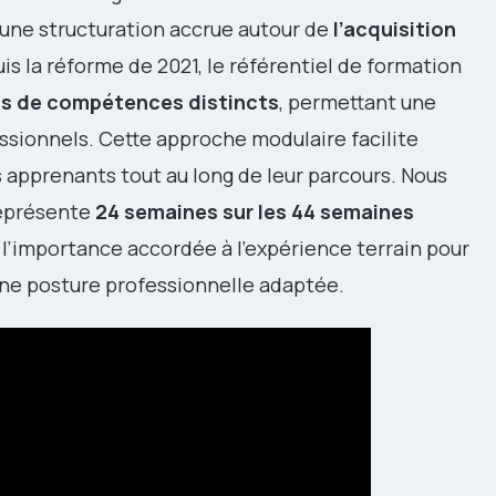
 une structuration accrue autour de
l’acquisition
uis la réforme de 2021, le référentiel de formation
cs de compétences distincts
, permettant une
essionnels. Cette approche modulaire facilite
 apprenants tout au long de leur parcours. Nous
représente
24 semaines sur les 44 semaines
l’importance accordée à l’expérience terrain pour
une posture professionnelle adaptée.