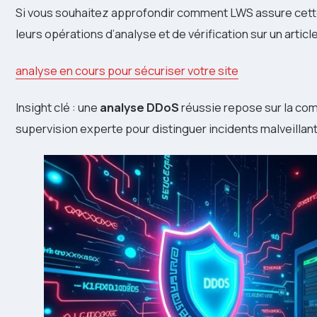
Si vous souhaitez approfondir comment LWS assure cett
leurs opérations d’analyse et de vérification sur un articl
analyse en cours pour sécuriser votre site
Insight clé : une
analyse DDoS
réussie repose sur la com
supervision experte pour distinguer incidents malveillant