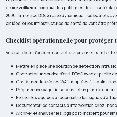
de
surveillance réseau
, des politiques de sécurité clai
2026, la menace DDoS reste dynamique : les botnets évo
ciblées, et les infrastructures de santé doivent être prête
Checklist opérationnelle pour protéger u
Voici une liste d’actions concrètes à prioriser pour toute 
Mettre en place une solution de
détection intrusi
Contracter un service d’anti-DDoS avec capacité de
Configurer des règles WAF adaptées à l’application 
Préparer une page de secours et un plan de continui
Former les équipes à reconnaître les signes d’atta
Documenter les contacts d’intervention chez l’héber
Archiver et analyser les logs post-incident pour amé