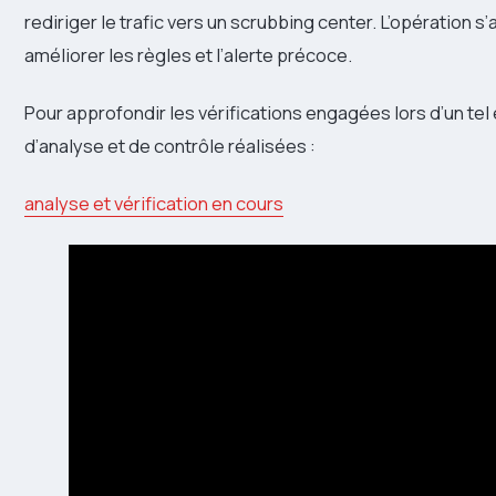
rediriger le trafic vers un scrubbing center. L’opération 
améliorer les règles et l’alerte précoce.
Pour approfondir les vérifications engagées lors d’un tel
d’analyse et de contrôle réalisées :
analyse et vérification en cours