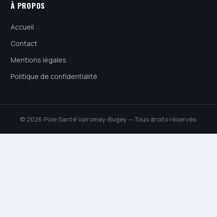
À PROPOS
Accueil
Contact
Mentions légales
Politique de confidentialité
© 2026 Pole Santé Valromey-Bugey — Tous droits réservés.