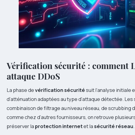
Vérification sécurité : comment L
attaque DDoS
La phase de
vérification sécurité
suit l’analyse initial
d’atténuation adaptées au type d’attaque détectée. Les
combinaison de filtrage au niveau réseau, de scrubbing d
comme chez d’autres fournisseurs, on retrouve plusieu
préserver la
protection internet
et la
sécurité réseau
.