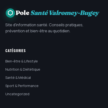
Pole
Santé Valromey-Bugey
Site d'information santé. Conseils pratiques,
prévention et bien-être au quotidien.
CATÉGORIES
Bien-être & Lifestyle
Nutrition & Diététique
Santé & Médical
Sport & Performance
Uncategorized