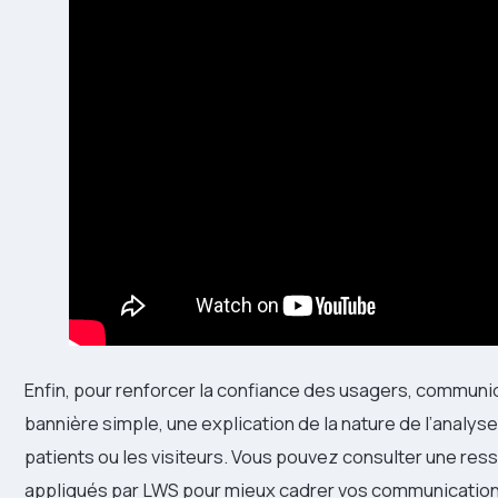
Enfin, pour renforcer la confiance des usagers, communiq
bannière simple, une explication de la nature de l’analys
patients ou les visiteurs. Vous pouvez consulter une ress
appliqués par LWS pour mieux cadrer vos communication